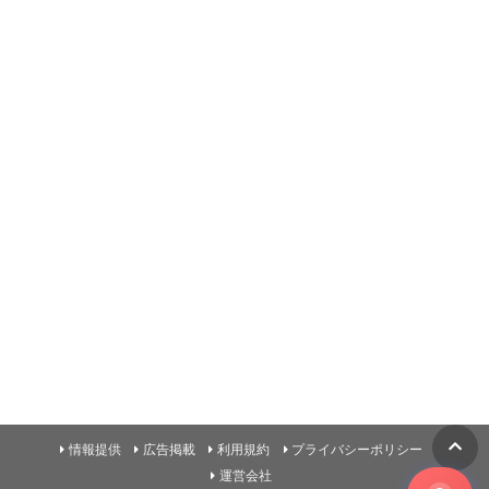
情報提供
広告掲載
利用規約
プライバシーポリシー
運営会社