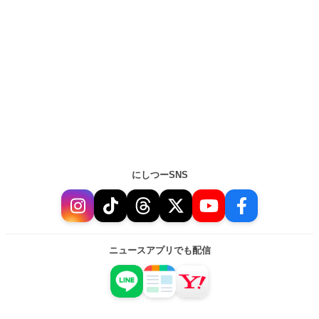
にしつーSNS
ニュースアプリでも配信