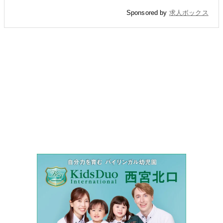
Sponsored by
求人ボックス