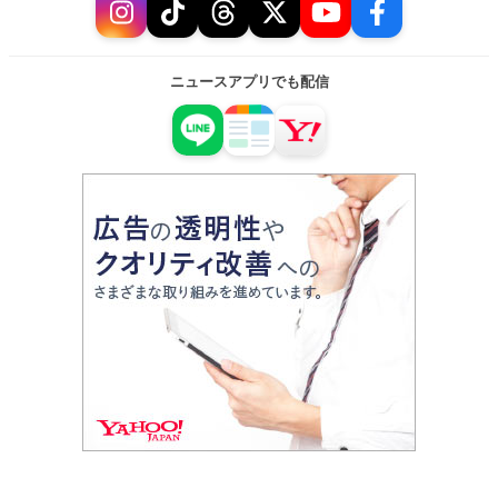
ニュースアプリでも配信