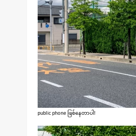
public phone ဖြစ်နေတာပါ!