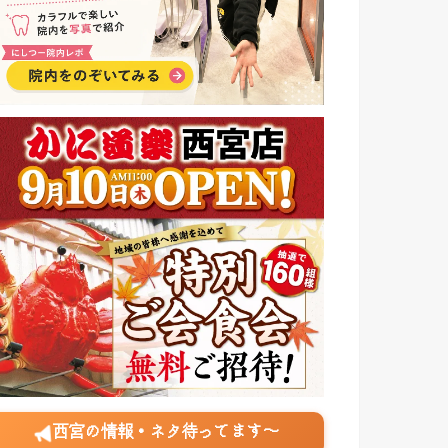
西宮の情報・ネタ待ってます〜