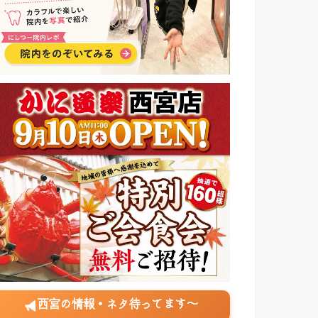
西宮の情報・ネタ待ってます〜