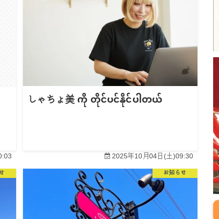
しゃちょ美 ကို တိုင်ပင်နိုင်ပါတယ်
:03
2025年10月04日(土)09:30
せ
お知らせ