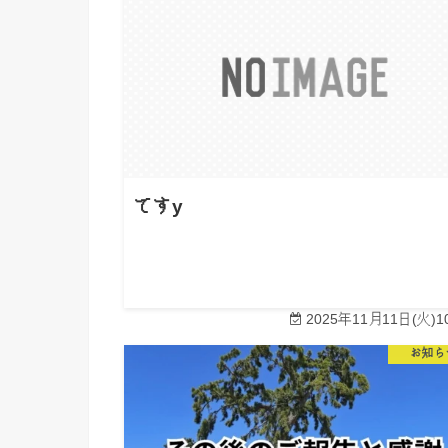
てすy
2025年11月11日(火)10
お知ら