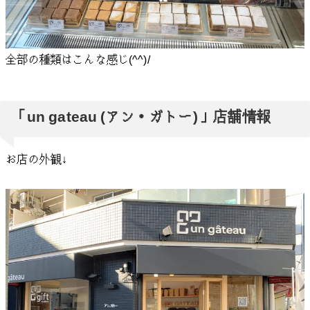
全部の種類はこんな感じ(^^)/
「un gateau (アン・ガトー)」店舗情報
お店の外観↓