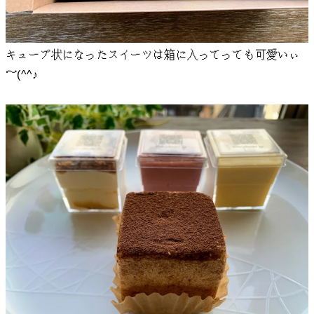
キューブ状になったスイーツは箱に入ってっても可愛いぃ
～(^^♪