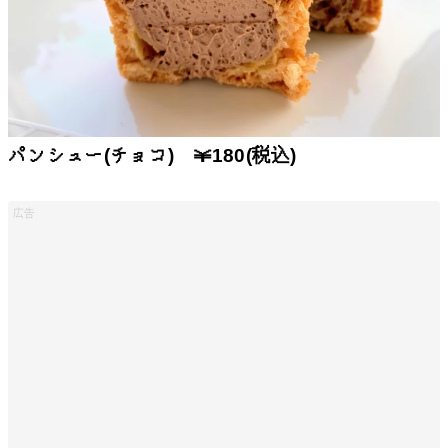
パンシュー(チョコ) ￥180(税込)