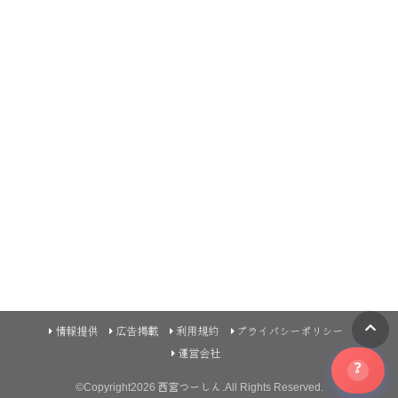
情報提供
広告掲載
利用規約
プライバシーポリシー
運営会社
?
©Copyright2026
西宮つーしん
.All Rights Reserved.