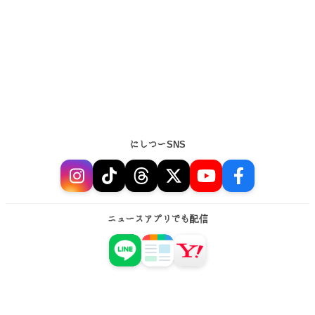
にしつーSNS
ニュースアプリでも配信