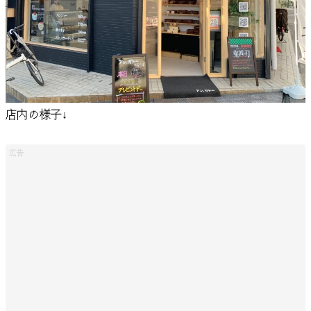
店内の様子↓