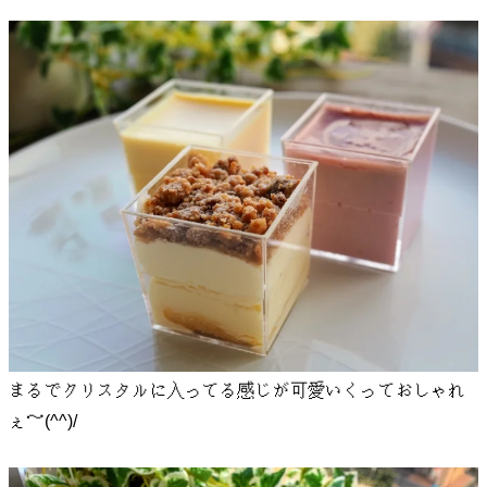
まるでクリスタルに入ってる感じが可愛いくっておしゃれ
ぇ～(^^)/