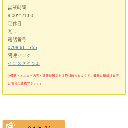
営業時間
9:00～21:00
定休日
無し
電話番号
0798-61-1755
関連リンク
インスタグラム
(※価格・メニュー内容・営業時間などは取材時のものです。最新の情報はお店
に直接ご確認下さい。)
27
へぇ〜