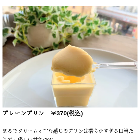
プレーンプリン ￥370(税込)
まるでクリームぅ～な感じのプリンは滑らかすぎる口当た