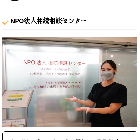
NPO法人相続相談センター