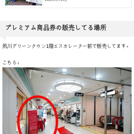
プレミアム商品券の販売してる場所
夙川グリーンタウン1階エスカレーター前で販売してます。
こちら↓