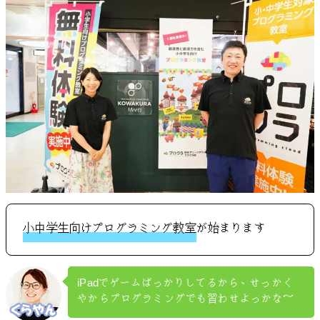
小中学生向けプログラミング教室
が始まります
iPadでゲームばっかりしてるから、せっかく
やからプログラミングでも習わせよっかな～