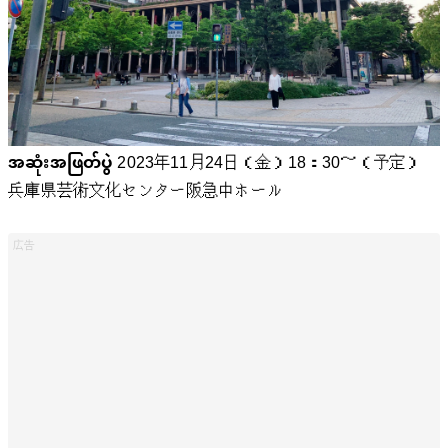
အဆုံးအဖြတ်ပွဲ
2023年11月24日（金）18：30～（予定）
兵庫県芸術文化センター阪急中ホール