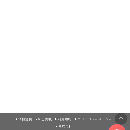
情報提供
広告掲載
利用規約
プライバシーポリシー
運営会社