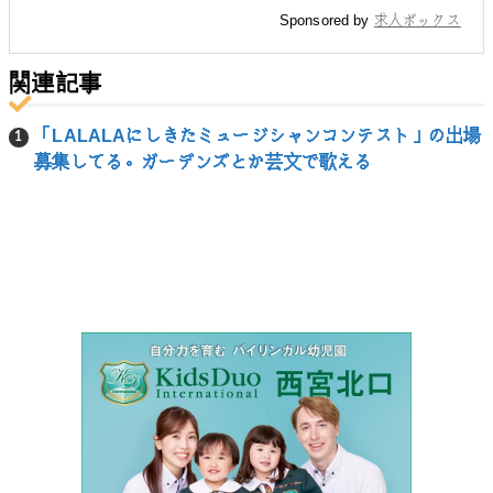
Sponsored by
求人ボックス
関連記事
「LALALAにしきたミュージシャンコンテスト」の出場
募集してる。ガーデンズとか芸文で歌える