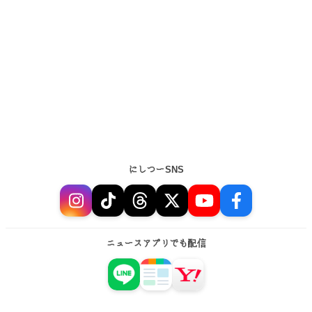
にしつーSNS
ニュースアプリでも配信