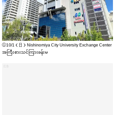
①10/1（日）Nishinomiya City University Exchange Center
အကြီးစားသင်ကြားခန်းမ