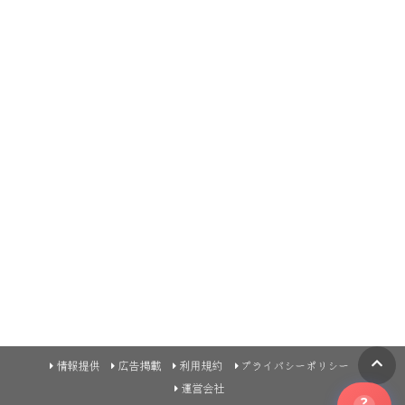
情報提供
広告掲載
利用規約
プライバシーポリシー
運営会社