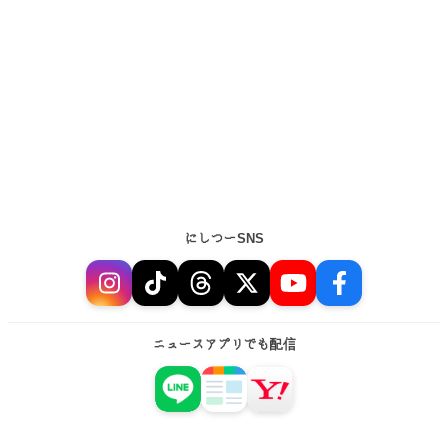
にしつーSNS
ニュースアプリでも配信