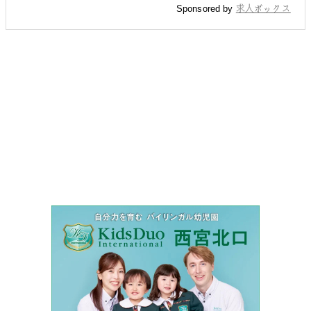
Sponsored by
求人ボックス