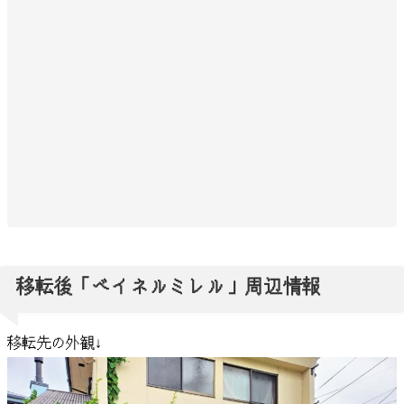
移転後「ベイネルミレル」周辺情報
移転先の外観↓