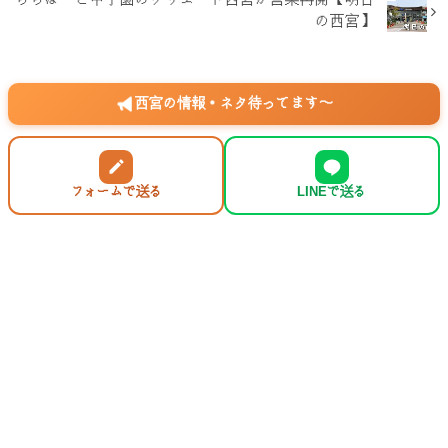
ららぽーと甲子園のクリエート西宮が営業再開【明日
の西宮】
西宮の情報・ネタ待ってます〜
フォームで送る
LINEで送る