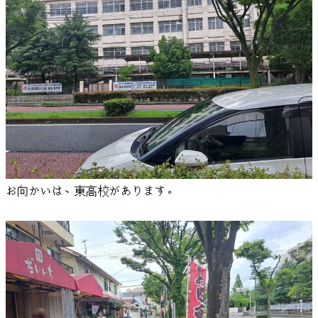
お向かいは、東高校があります。