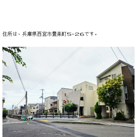
住所は、兵庫県西宮市豊楽町５−２６です。