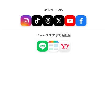
にしつーSNS
ニュースアプリでも配信