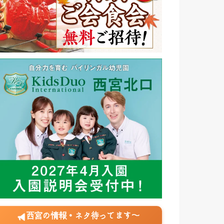
西宮の情報・ネタ待ってます〜