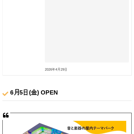
2026年4月29日
6月5日(金) OPEN