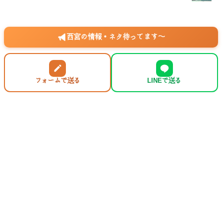
西宮の情報・ネタ待ってます〜
フォームで送る
LINEで送る