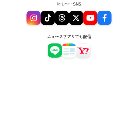
にしつーSNS
ニュースアプリでも配信