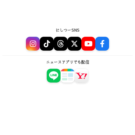
にしつーSNS
ニュースアプリでも配信