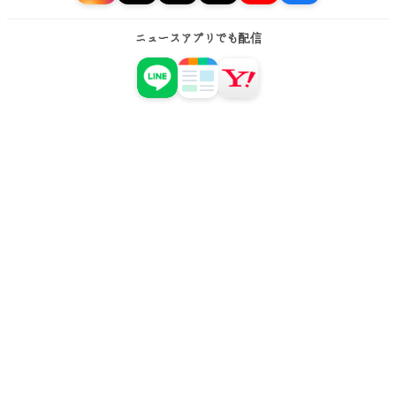
ニュースアプリでも配信