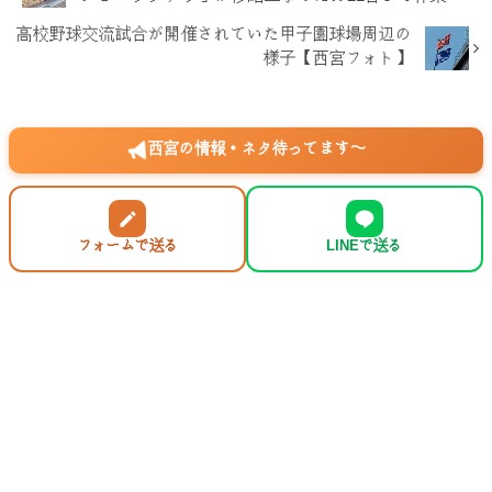
高校野球交流試合が開催されていた甲子園球場周辺の
様子【西宮フォト】
西宮の情報・ネタ待ってます〜
フォームで送る
LINEで送る