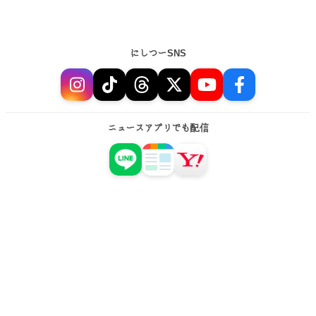
にしつーSNS
ニュースアプリでも配信