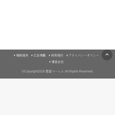
情報提供
広告掲載
利用規約
プライバシーポリシー
運営会社
©Copyright2026
西宮つーしん
.All Rights Reserved.