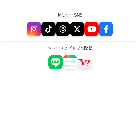
にしつーSNS
ニュースアプリでも配信