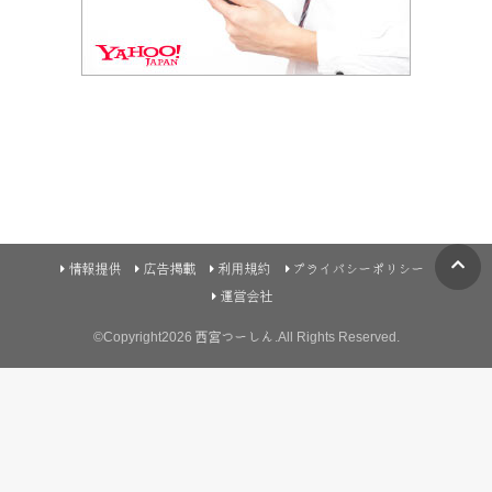
情報提供
広告掲載
利用規約
プライバシーポリシー
運営会社
©Copyright2026
西宮つーしん
.All Rights Reserved.