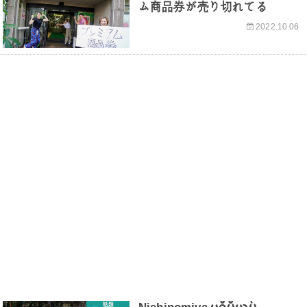
ム商品券が売り切れてる
2022.10.06
話題