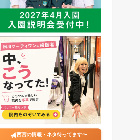
西宮の情報・ネタ待ってます〜