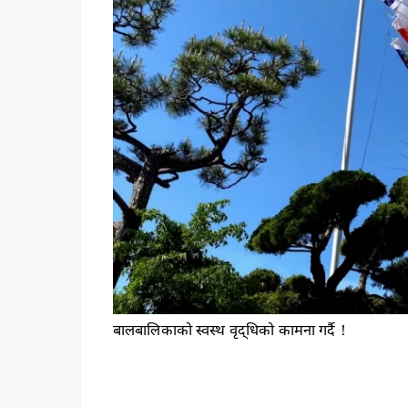
बालबालिकाको स्वस्थ वृद्धिको कामना गर्दै！