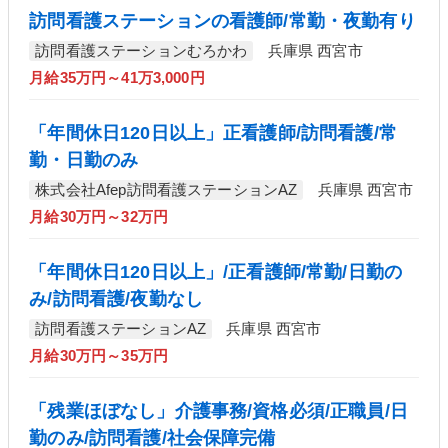
訪問看護ステーションの看護師/常勤・夜勤有り
訪問看護ステーションむろかわ
兵庫県 西宮市
月給35万円～41万3,000円
「年間休日120日以上」正看護師/訪問看護/常
勤・日勤のみ
株式会社Afep訪問看護ステーションAZ
兵庫県 西宮市
月給30万円～32万円
「年間休日120日以上」/正看護師/常勤/日勤の
み/訪問看護/夜勤なし
訪問看護ステーションAZ
兵庫県 西宮市
月給30万円～35万円
「残業ほぼなし」介護事務/資格必須/正職員/日
勤のみ/訪問看護/社会保障完備