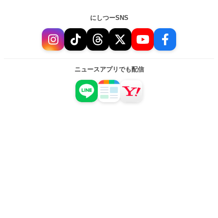
にしつーSNS
ニュースアプリでも配信