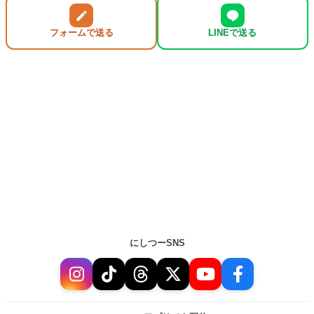
フォームで送る
LINEで送る
にしつーSNS