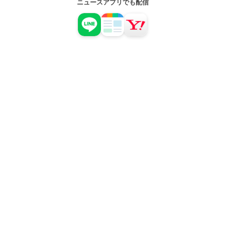
ニュースアプリでも配信