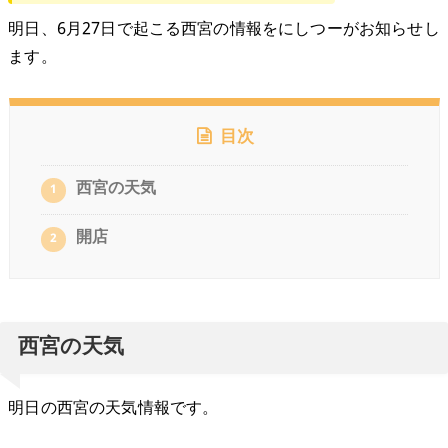
明日、6月27日で起こる西宮の情報をにしつーがお知らせし
ます。
目次
西宮の天気
1
開店
2
西宮の天気
明日の西宮の天気情報です。