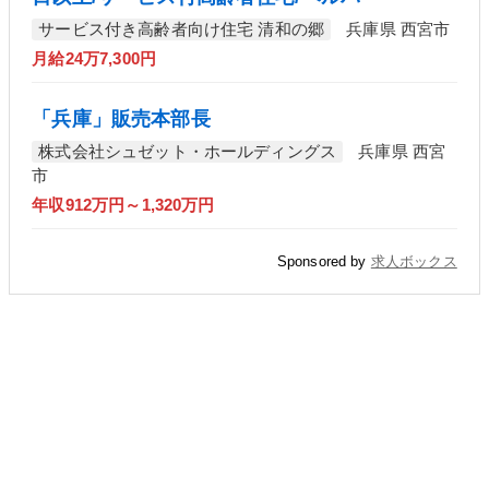
サービス付き高齢者向け住宅 清和の郷
兵庫県 西宮市
月給24万7,300円
「兵庫」販売本部長
株式会社シュゼット・ホールディングス
兵庫県 西宮
市
年収912万円～1,320万円
Sponsored by
求人ボックス