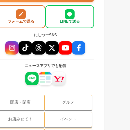
フォームで送る
LINEで送る
にしつーSNS
ニュースアプリでも配信
開店・閉店
グルメ
お店みせて！
イベント