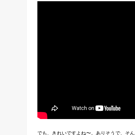
でも、きれいですよね〜。ありそうで、そん