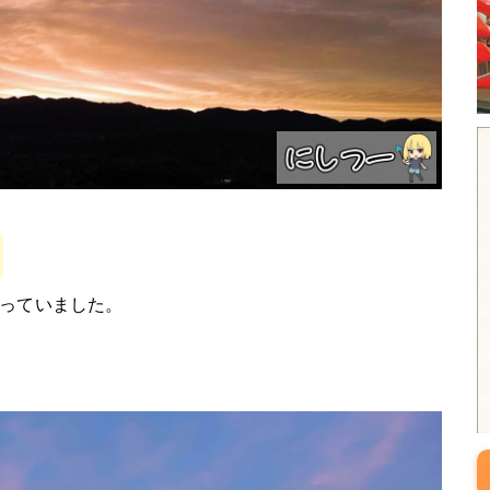
っていました。