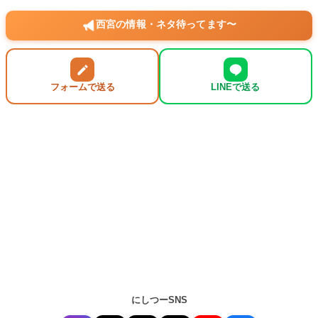
西宮の情報・ネタ待ってます〜
フォームで送る
LINEで送る
にしつーSNS