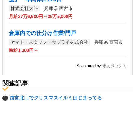
株式会社大斗
兵庫県 西宮市
月給27万6,600円～39万5,000円
倉庫内での仕分け作業/門戸
ヤマト・スタッフ・サプライ株式会社
兵庫県 西宮市
時給1,300円～
Sponsored by
求人ボックス
関連記事
西宮北口でクリスマスイルミはじまってる