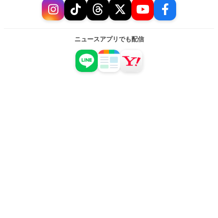
ニュースアプリでも配信