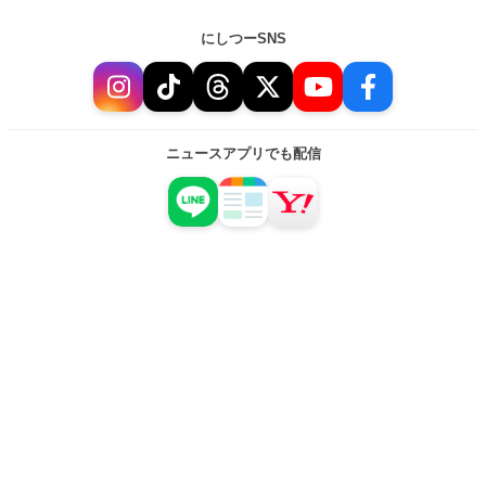
にしつーSNS
ニュースアプリでも配信