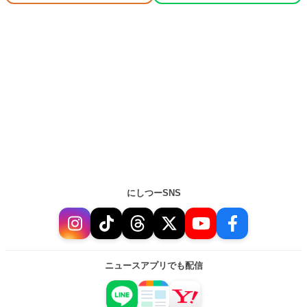
にしつーSNS
ニュースアプリでも配信