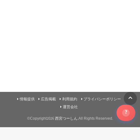
情報提供
広告掲載
利用規約
プライバシーポリシー
運営会社
?
©Copyright2026
西宮つーしん
.All Rights Reserved.