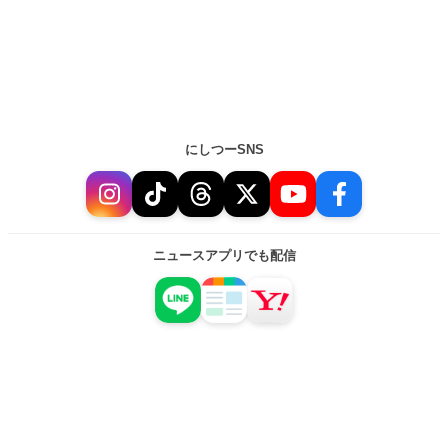
にしつーSNS
ニュースアプリでも配信