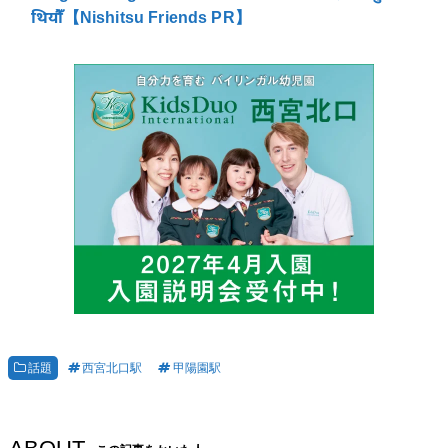
थियौँ【Nishitsu Friends PR】
話題
西宮北口駅
甲陽園駅