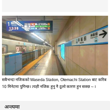
सबैभन्दा नजिकको Waseda Station, Otemachi Station बाट करिब
10 मिनेटमा पुगिन्छ। त्यही नजिक हुनु नै ठूलो कारण हुन सक्छ～।
अन्त्यमा