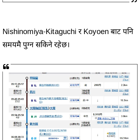
Nishinomiya-Kitaguchi र Koyoen बाट पनि
समयमै पुग्न सकिने रहेछ।