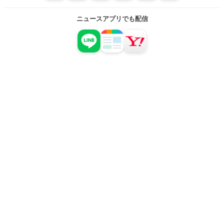
ニュースアプリでも配信