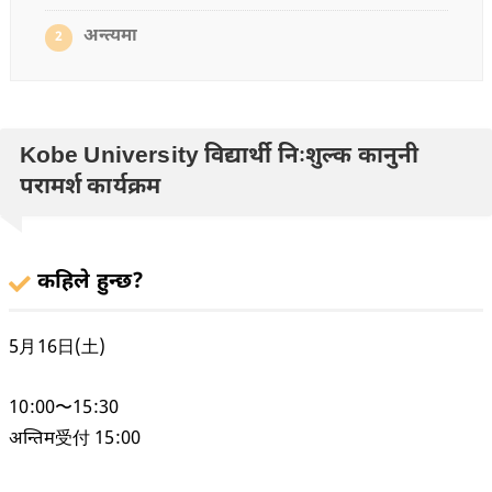
अन्त्यमा
2
Kobe University विद्यार्थी निःशुल्क कानुनी
परामर्श कार्यक्रम
कहिले हुन्छ?
5月16日(土)
10:00〜15:30
अन्तिम受付 15:00