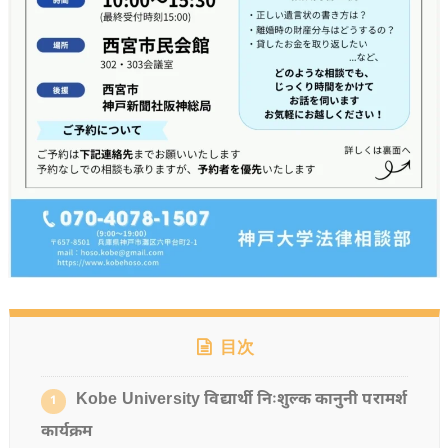
目次
Kobe University विद्यार्थी निःशुल्क कानुनी परामर्श
1
कार्यक्रम