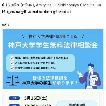
मे 16 तारिख (शनिबार), Amity Hall・Nishinomiya Civic Hall मा
निःशुल्क कानुनी परामर्श कार्यक्रम
हुने जस्तो छ।
यहाँ↓