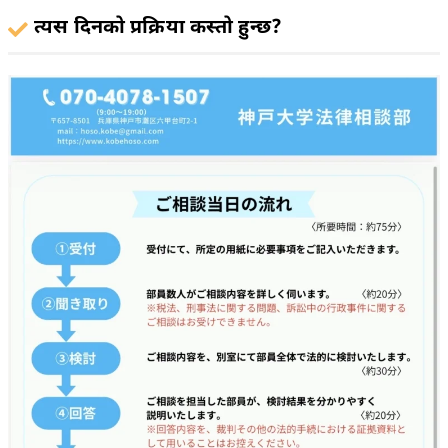
त्यस दिनको प्रक्रिया कस्तो हुन्छ?