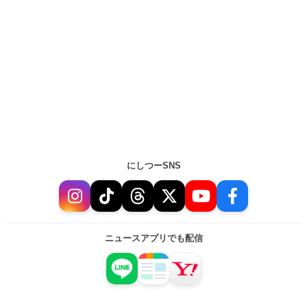
にしつーSNS
ニュースアプリでも配信