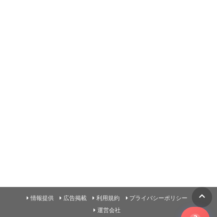
情報提供
広告掲載
利用規約
プライバシーポリシー
運営会社