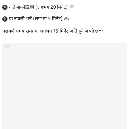
नतिजाको説明 (लगभग 20 मिनेट)
प्रश्नावली भर्ने (लगभग 5 मिनेट) ✍️
परामर्श समय समग्रमा लगभग 75 मिनेट जति हुने जस्तो छ〜