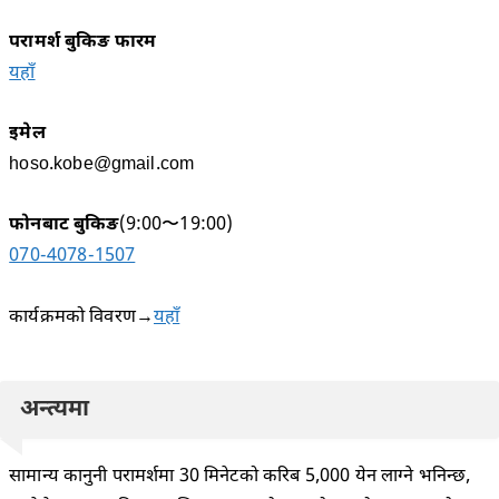
परामर्श बुकिङ फारम
यहाँ
इमेल
hoso.kobe@gmail.com
फोनबाट बुकिङ
(9:00〜19:00)
070-4078-1507
कार्यक्रमको विवरण→
यहाँ
अन्त्यमा
सामान्य कानुनी परामर्शमा 30 मिनेटको करिब 5,000 येन लाग्ने भनिन्छ,