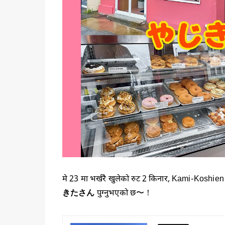
मे 23 मा भर्खरै खुलेको रुट 2 किनार, Kami-Koshi
きたさん
पुग्नुभएको छ〜！