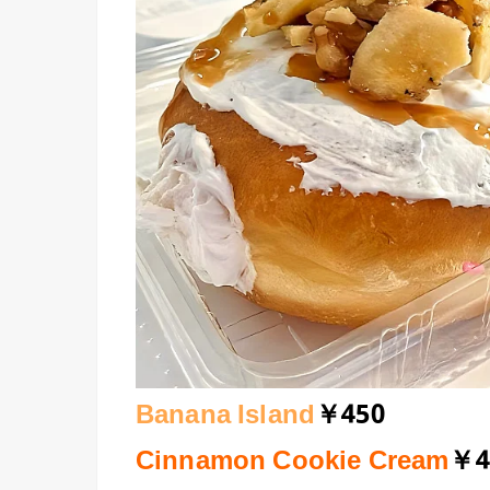
Banana Island
￥450
Cinnamon Cookie Cream
￥4