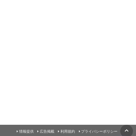
情報提供
広告掲載
利用規約
プライバシーポリシー