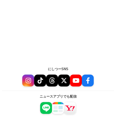
にしつーSNS
ニュースアプリでも配信