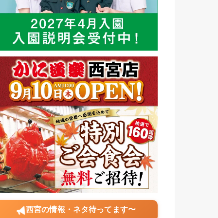
西宮の情報・ネタ待ってます〜