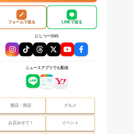
フォームで送る
LINEで送る
にしつーSNS
ニュースアプリでも配信
開店・閉店
グルメ
お店みせて！
イベント