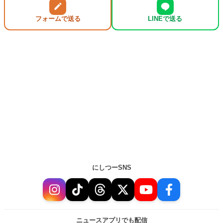
フォームで送る
LINEで送る
にしつーSNS
ニュースアプリでも配信