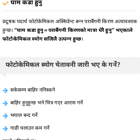
घाम कडा हुनु
प्रदूषक पदार्थ फोटोकेमिकल अक्सिडेन्ट बन्न पराबैंगनी किरण अत्यावश्यक
हुन्छ।
“घाम कडा हुनु＝पराबैंगनी किरणको मात्रा धेरै हुनु” भएकाले
फोटोकेमिकल स्मोग सजिलै उत्पन्न हुन्छ
।
फोटोकेमिकल स्मोग चेतावनी जारी भए के गर्ने?
सकेसम्म बाहिर ननिस्कने
बाहिर हुनुहुन्छ भने भित्र गएर आराम गर्ने
झ्याल बन्द गर्ने
गाडी चलाउन कम गर्ने