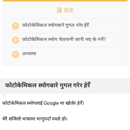
目次
फोटोकेमिकल स्मोगबारे गुगल गरेर हेरेँ
1
फोटोकेमिकल स्मोग चेतावनी जारी भए के गर्ने?
2
अन्त्यमा
3
फोटोकेमिकल स्मोगबारे गुगल गरेर हेरेँ
फोटोकेमिकल स्मोगलाई Google मा खोजेर हेरेँ।
धेरै सजिलो भाषामा भन्नुपर्दा यस्तो हो।