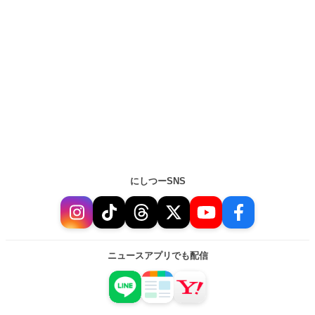
にしつーSNS
ニュースアプリでも配信