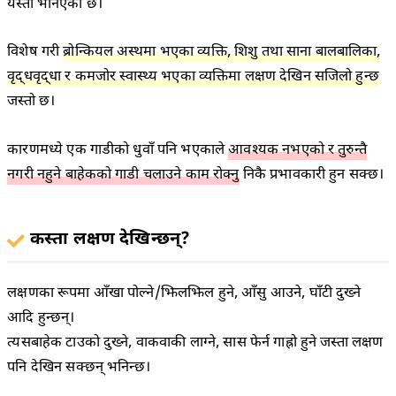
यस्तो भनिएको छ।
विशेष गरी
ब्रोन्कियल अस्थमा भएका व्यक्ति, शिशु तथा साना बालबालिका,
वृद्धवृद्धा र कमजोर स्वास्थ्य भएका व्यक्तिमा लक्षण देखिन सजिलो हुन्छ
जस्तो छ।
कारणमध्ये एक गाडीको धुवाँ पनि भएकाले
आवश्यक नभएको र तुरुन्तै
नगरी नहुने बाहेकको गाडी चलाउने काम रोक्नु
निकै प्रभावकारी हुन सक्छ।
कस्ता लक्षण देखिन्छन्?
लक्षणका रूपमा आँखा पोल्ने/झिलझिल हुने, आँसु आउने, घाँटी दुख्ने
आदि हुन्छन्।
त्यसबाहेक टाउको दुख्ने, वाकवाकी लाग्ने, सास फेर्न गाह्रो हुने जस्ता लक्षण
पनि देखिन सक्छन् भनिन्छ।