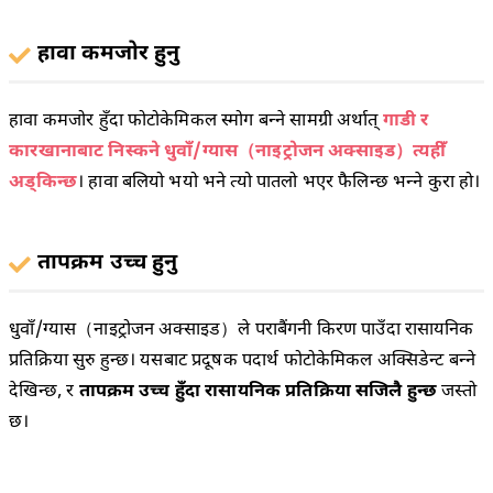
हावा कमजोर हुनु
हावा कमजोर हुँदा फोटोकेमिकल स्मोग बन्ने सामग्री अर्थात्
गाडी र
कारखानाबाट निस्कने धुवाँ/ग्यास（नाइट्रोजन अक्साइड）त्यहीँ
अड्किन्छ
। हावा बलियो भयो भने त्यो पातलो भएर फैलिन्छ भन्ने कुरा हो।
तापक्रम उच्च हुनु
धुवाँ/ग्यास（नाइट्रोजन अक्साइड）ले पराबैंगनी किरण पाउँदा रासायनिक
प्रतिक्रिया सुरु हुन्छ। यसबाट प्रदूषक पदार्थ फोटोकेमिकल अक्सिडेन्ट बन्ने
देखिन्छ, र
तापक्रम उच्च हुँदा रासायनिक प्रतिक्रिया सजिलै हुन्छ
जस्तो
छ।