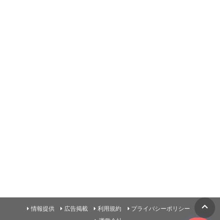
情報提供
広告掲載
利用規約
プライバシーポリシー