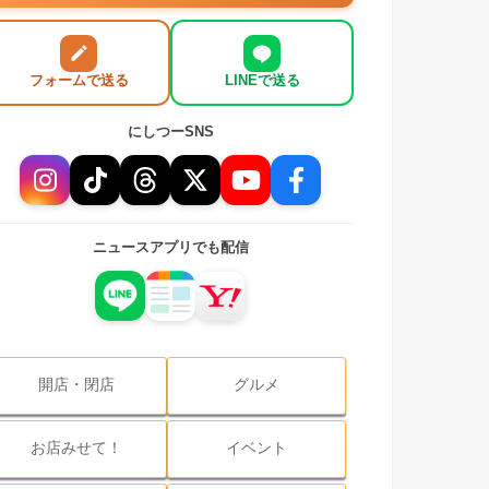
フォームで送る
LINEで送る
にしつーSNS
ニュースアプリでも配信
開店・閉店
グルメ
お店みせて！
イベント