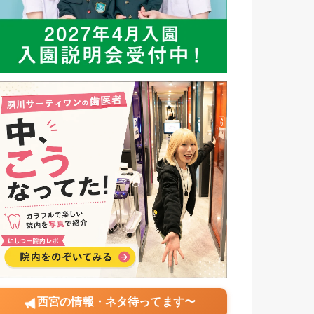
西宮の情報・ネタ待ってます〜