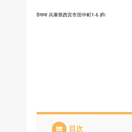
ठेगाना 兵庫県西宮市田中町1-6 हो।
目次