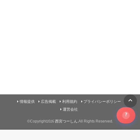
情報提供
広告掲載
利用規約
プライバシーポリシー
運営会社
?
©Copyright2026
西宮つーしん
.All Rights Reserved.