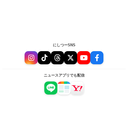
にしつーSNS
ニュースアプリでも配信