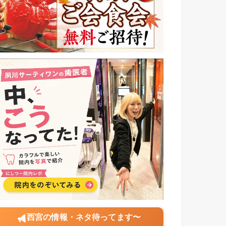
西宮の情報・ネタ待ってます〜