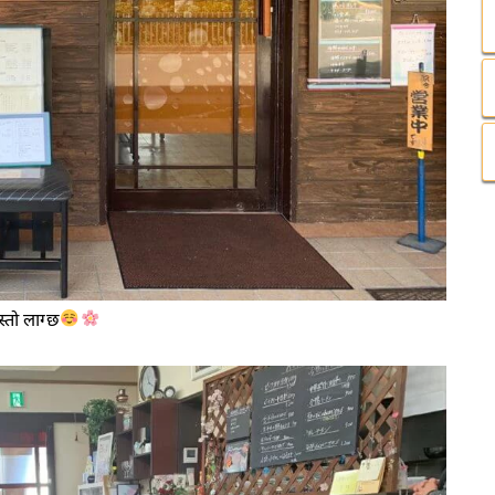
्तो लाग्छ