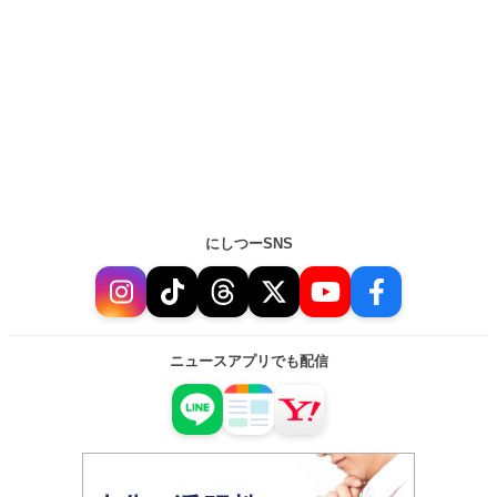
にしつーSNS
ニュースアプリでも配信