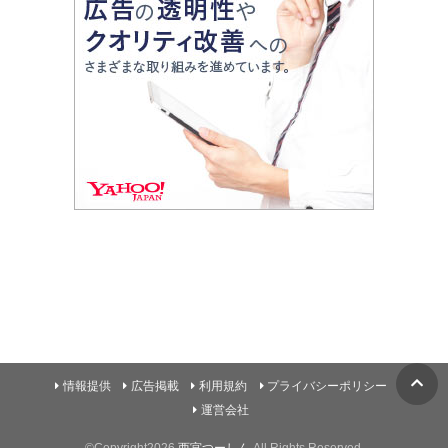
情報提供
広告掲載
利用規約
プライバシーポリシー
運営会社