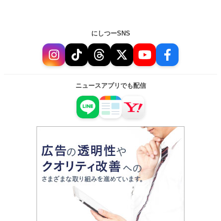
にしつーSNS
ニュースアプリでも配信