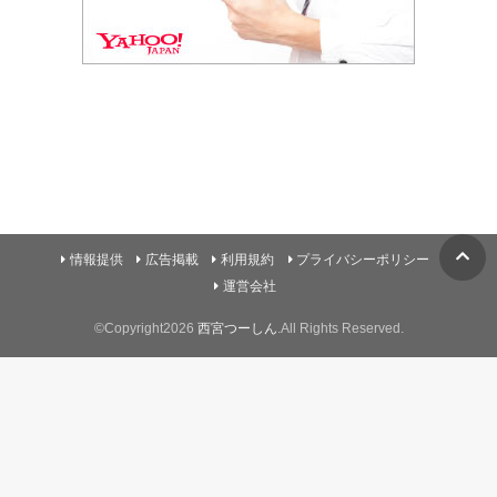
情報提供
広告掲載
利用規約
プライバシーポリシー
運営会社
©Copyright2026
西宮つーしん
.All Rights Reserved.