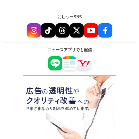
にしつーSNS
ニュースアプリでも配信