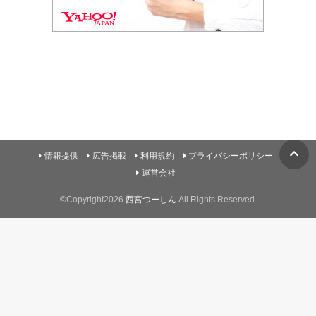
情報提供
広告掲載
利用規約
プライバシーポリシー
運営会社
©Copyright2026
西宮つーしん
.All Rights Reserved.