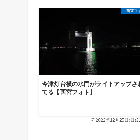
西宮フ
今津灯台横の水門がライトアップさ
てる【西宮フォト】
2022年12月25日(日)21