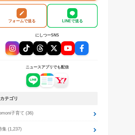
フォームで送る
LINEで送る
にしつーSNS
ニュースアプリでも配信
カテゴリ
tomoni子育て
(36)
特集
(1,237)