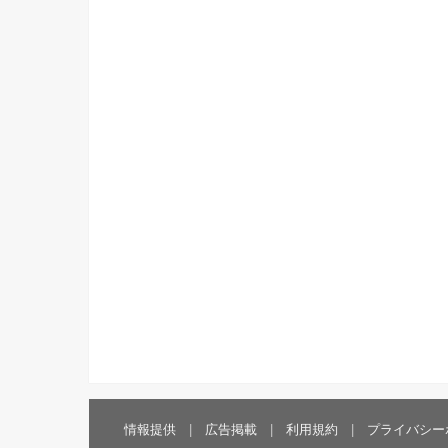
情報提供
広告掲載
利用規約
プライバシー