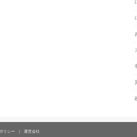
ポリシー
運営会社