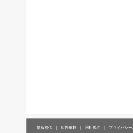
情報提供
広告掲載
利用規約
プライバシー