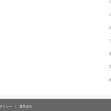
ポリシー
運営会社