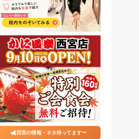
西宮の情報・ネタ待ってます〜