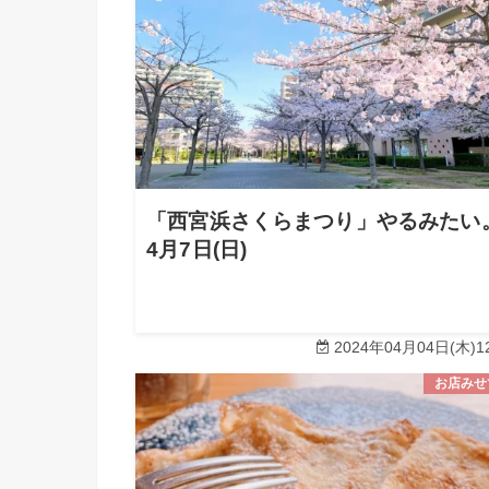
「西宮浜さくらまつり」やるみたい
4月7日(日)
2024年04月04日(木)12
お店みせ