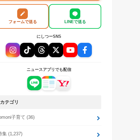
フォームで送る
LINEで送る
にしつーSNS
ニュースアプリでも配信
カテゴリ
tomoni子育て
(36)
特集
(1,237)