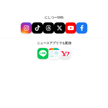
にしつーSNS
ニュースアプリでも配信