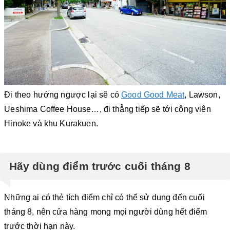
Đi theo hướng ngược lại sẽ có
Good Good Meat
, Lawson,
Ueshima Coffee House…, đi thẳng tiếp sẽ tới công viên
Hinoke và khu Kurakuen.
Hãy dùng điểm trước cuối tháng 8
Những ai có thẻ tích điểm chỉ có thể sử dụng đến cuối
tháng 8, nên cửa hàng mong mọi người dùng hết điểm
trước thời hạn này.