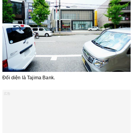
Đối diện là Tajima Bank.