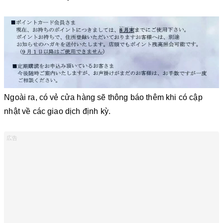
Ngoài ra, có vẻ cửa hàng sẽ thông báo thêm khi có cập
nhật về các giao dịch định kỳ.