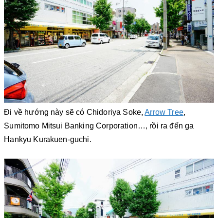
Đi về hướng này sẽ có Chidoriya Soke,
Arrow Tree
,
Sumitomo Mitsui Banking Corporation…, rồi ra đến ga
Hankyu Kurakuen-guchi.