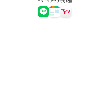
ニュースアプリでも配信