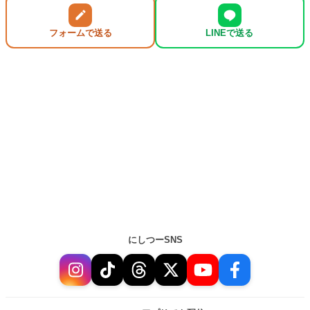
フォームで送る
LINEで送る
にしつーSNS