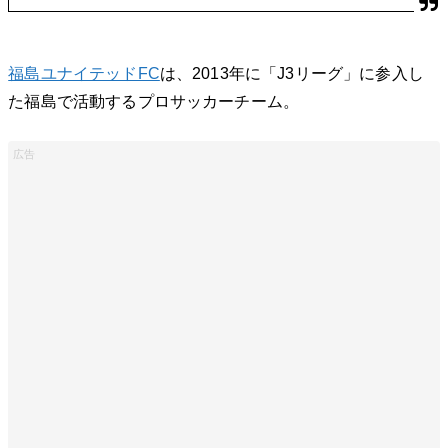
福島ユナイテッドFC
は、2013年に「J3リーグ」に参入し
た福島で活動するプロサッカーチーム。