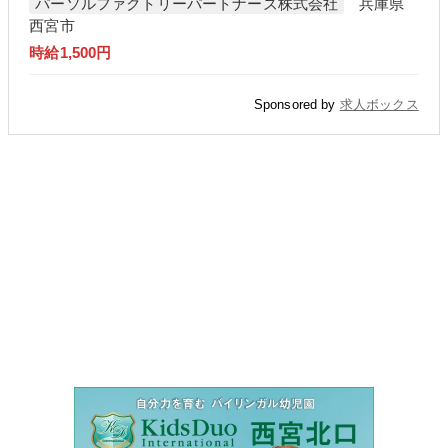
パーソルファクトリーパートナーズ株式会社
兵庫県
西宮市
時給1,500円
Sponsored by
求人ボックス