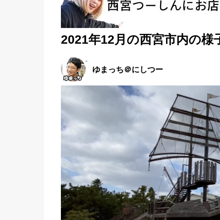
2021年12月の西宮市内の様
ゆまっち＠にしつー