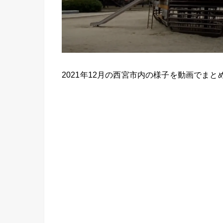
2021年12月の西宮市内の様子を動画でま