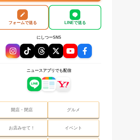
フォームで送る
LINEで送る
にしつーSNS
ニュースアプリでも配信
開店・閉店
グルメ
お店みせて！
イベント