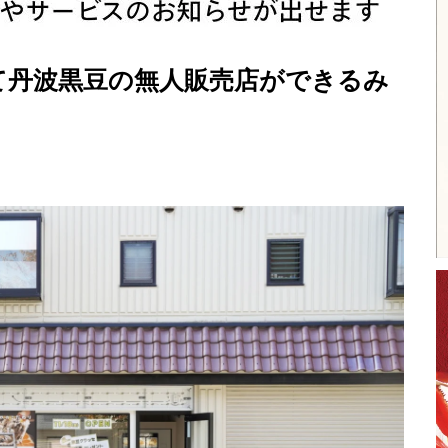
て丹波黒豆の無人販売店ができるみ