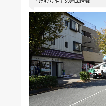
「たむらや」の周辺情報