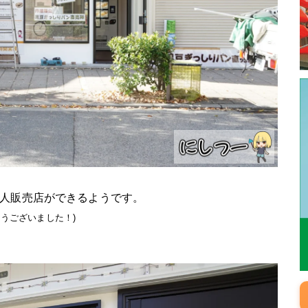
人販売店ができるようです。
とうございました！)