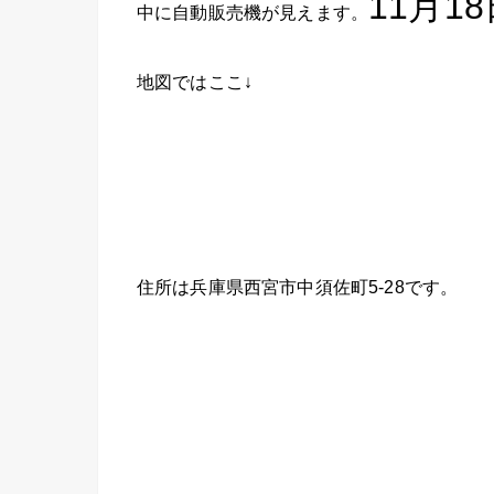
11月18
中に自動販売機が見えます。
地図ではここ↓
住所は兵庫県西宮市中須佐町5-28です。