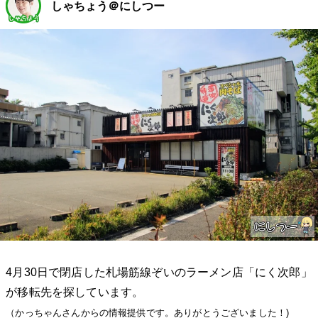
しゃちょう＠にしつー
4月30日で閉店した札場筋線ぞいのラーメン店「にく次郎」
が移転先を探しています。
（かっちゃんさんからの情報提供です。ありがとうございました！)