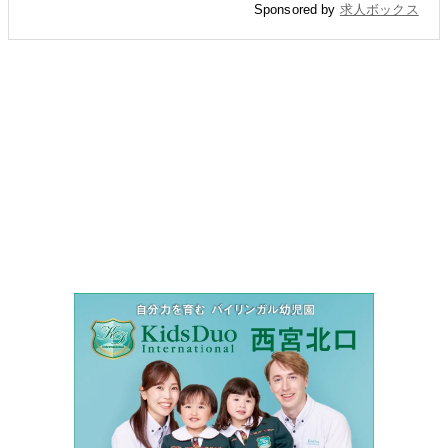
Sponsored by
求人ボックス