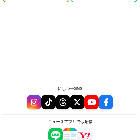
にしつーSNS
ニュースアプリでも配信