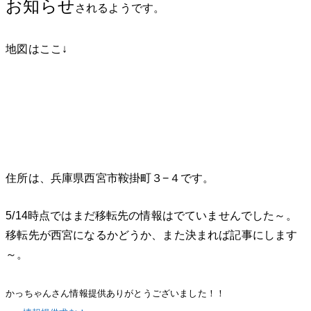
お知らせ
されるようです。
地図はここ↓
住所は、兵庫県西宮市鞍掛町３−４です。
5/14時点ではまだ移転先の情報はでていませんでした～。
移転先が西宮になるかどうか、また決まれば記事にします
～。
かっちゃんさん情報提供ありがとうございました！！