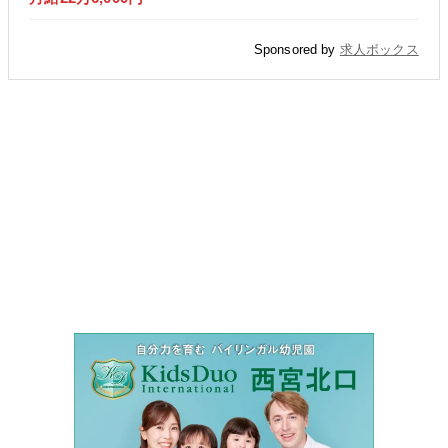
Sponsored by
求人ボックス