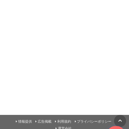
情報提供
広告掲載
利用規約
プライバシーポリシー
運営会社