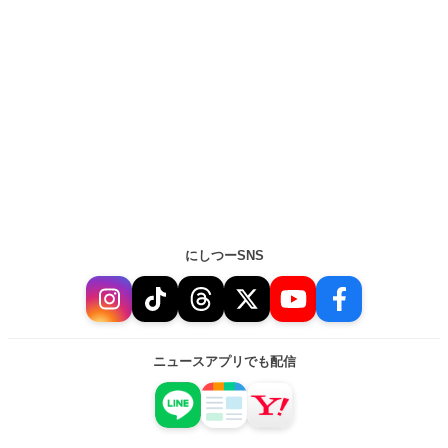
にしつーSNS
ニュースアプリでも配信