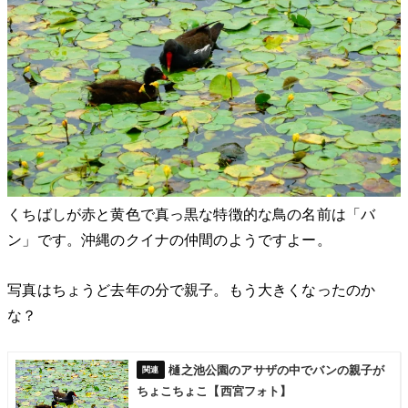
くちばしが赤と黄色で真っ黒な特徴的な鳥の名前は「バ
ン」です。沖縄のクイナの仲間のようですよー。
写真はちょうど去年の分で親子。もう大きくなったのか
な？
樋之池公園のアサザの中でバンの親子が
ちょこちょこ【西宮フォト】