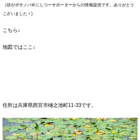
（頭がボサノバ＠にしつーサポーターからの情報提供です。ありがとう
ございました！)
こちら↓
地図ではここ↓
住所は兵庫県西宮市樋之池町11-33です。