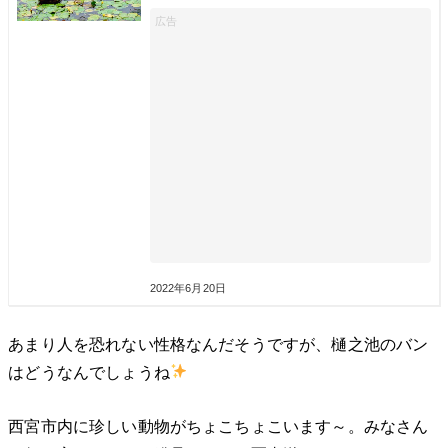
2022年6月20日
あまり人を恐れない性格なんだそうですが、樋之池のバン
はどうなんでしょうね
西宮市内に珍しい動物がちょこちょこいます～。みなさん