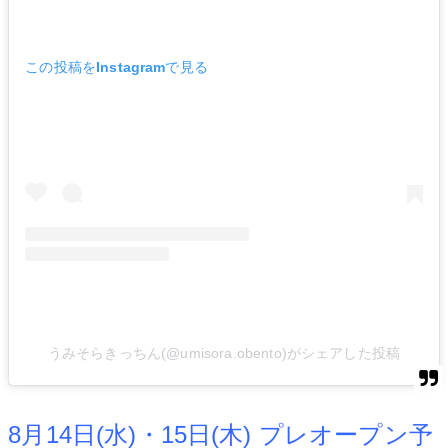
この投稿をInstagramで見る
うみそらきっちん(@umisora.obento)がシェアした投稿
8月14日(水)・15日(木) プレオープン予