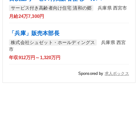
サービス付き高齢者向け住宅 清和の郷
兵庫県 西宮市
月給24万7,300円
「兵庫」販売本部長
株式会社シュゼット・ホールディングス
兵庫県 西宮
市
年収912万円～1,320万円
Sponsored by
求人ボックス