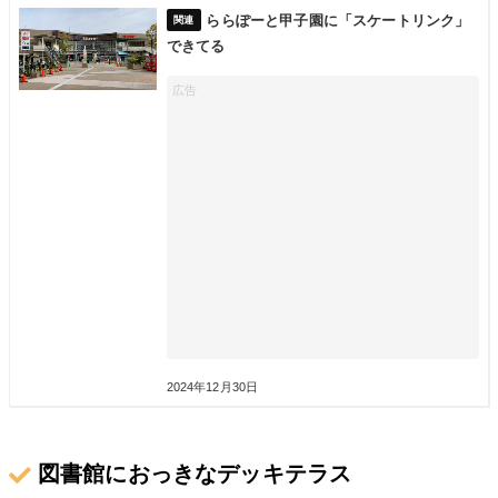
ららぽーと甲子園に「スケートリンク」
できてる
2024年12月30日
図書館におっきなデッキテラス