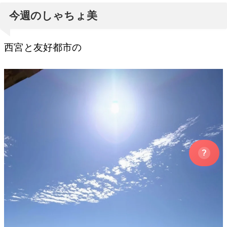
今週のしゃちょ美
西宮と友好都市の
?