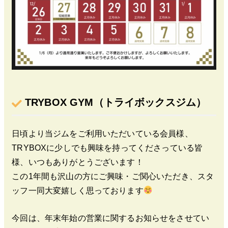
TRYBOX GYM（トライボックスジム）
日頃より当ジムをご利用いただいている会員様、
TRYBO
Xに少しでも興味を持ってくださっている皆
様、いつもありがとう
ございます！
この1年間も沢山の方にご興味・ご関心いただき、スタ
ッフ一同大
変嬉しく思っております
今回は、年末年始の営業に関するお知らせをさせてい