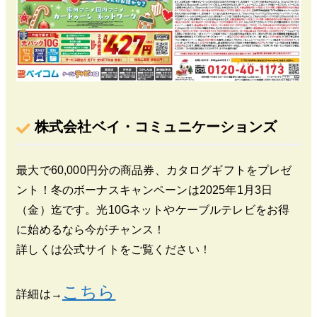
株式会社ベイ・コミュニケーションズ
最大で60,000円分の商品券、カタログギフトをプレゼ
ント！冬のボーナスキャンペーンは2025年1月3日
（金）迄です。光10Gネットやケーブルテレビをお得
に始めるなら今がチャンス！
詳しくは公式サイトをご覧ください！
こちら
詳細は→