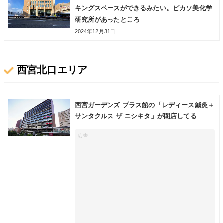
キングスペースができるみたい。ピカソ美化学
研究所があったところ
2024年12月31日
西宮北口エリア
西宮ガーデンズ プラス館の「レディース鍼灸＋
サンタクルス ザ ニシキタ」が閉店してる