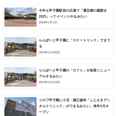
今年も甲子園駅前の広場で「灘五郷の蔵開き
2025」ってイベントやるみたい
2025年1月1日
ららぽーと甲子園に「スケートリンク」できて
る
2024年12月30日
ららぽーと甲子園の「ロフト」が改装リニュー
アルするみたい
2024年12月29日
コロワ甲子園に小児・矯正歯科「ふじさきデン
タルクリニック」ができるみたい。来年4月オ
ープン