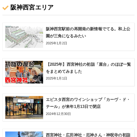
阪神西宮エリア
阪神西宮駅前の再開発の新情報でてる。和上公
園が三角になるみたい
2025年1月2日
【2025年】西宮神社の初詣「屋台」のほぼ一覧
をまとめてみました
2025年1月1日
エビスタ西宮のワインショップ「カーヴ・ド・
テール」が来年1月13日で閉店
2024年12月30日
西宮神社・広田神社・厄神さん・神呪寺の初詣