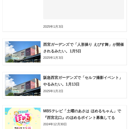
2025年1月3日
西宮ガーデンズで「人形操り えびす舞」が開催
されるみたい。1月5日
2025年1月3日
阪急西宮ガーデンズで「セルフ撮影イベント」
やるみたい。1月13日
2025年1月2日
MBSテレビ「土曜のあさは ほめるちゃん」で
『西宮北口』のほめるポイント募集してる
2024年12月30日