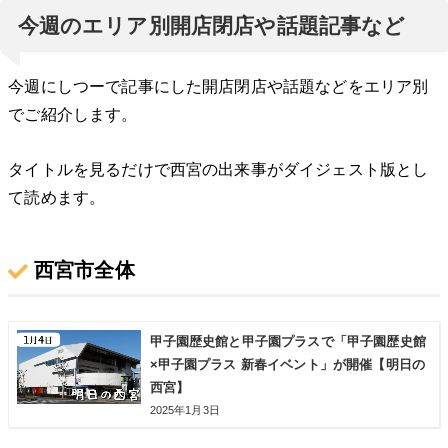
今週のエリア別開店閉店や話題記事など
今週にしつーで記事にした開店閉店や話題などをエリア別
でご紹介します。
タイトルを見るだけで西宮の出来事がダイジェスト版とし
て読めます。
西宮市全体
甲子園歴史館と甲子園プラスで「甲子園歴史館
×甲子園プラス 新春イベント」が開催【明日の
西宮】
2025年1月3日