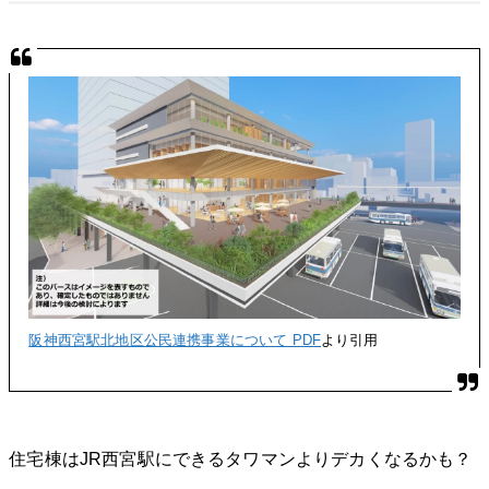
阪神西宮駅北地区公民連携事業について PDF
より引用
住宅棟はJR西宮駅にできるタワマンよりデカくなるかも？