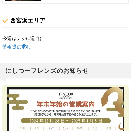
西宮浜エリア
今週はナシ(1週目)
情報提供求む！
にしつーフレンズのお知らせ