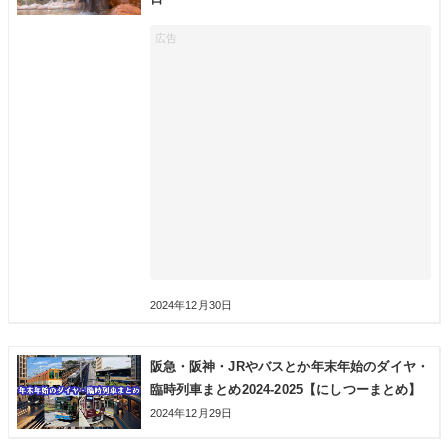
2024年12月30日
阪急・阪神・JRやバスとか年末年始のダイヤ・
臨時列車まとめ2024-2025【にしつーまとめ】
2024年12月29日