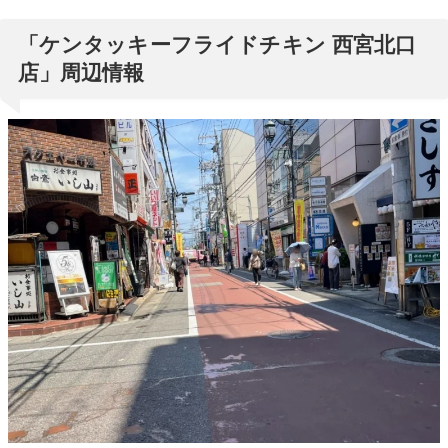
「ケンタッキーフライドチキン 西宮北口
店」周辺情報