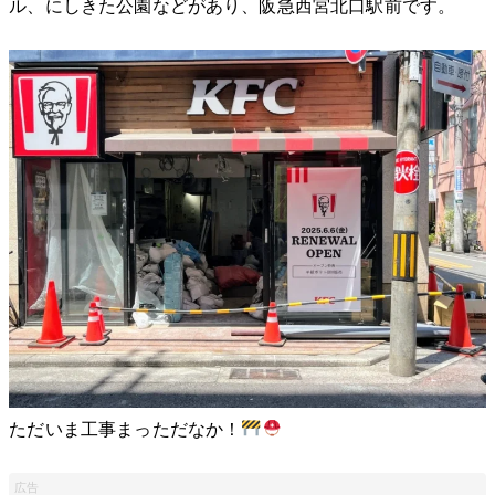
ル、にしきた公園などがあり、阪急西宮北口駅前です。
ただいま工事まっただなか！