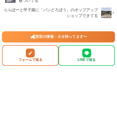
板ついてる
ららぽーと甲子園に「パンどろぼう」のポップアップ
ショップできてる
西宮の情報・ネタ待ってます〜
フォームで送る
LINEで送る