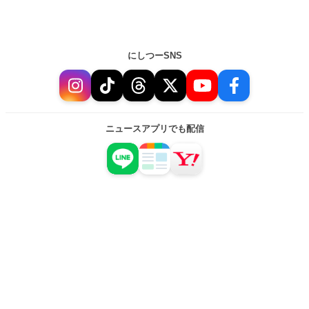
にしつーSNS
ニュースアプリでも配信