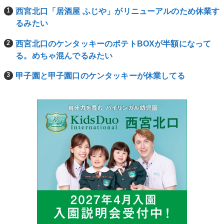
西宮北口「居酒屋 ふじや」がリニューアルのため休業す
るみたい
西宮北口のケンタッキーのポテトBOXが半額になって
る。めちゃ混んでるみたい
甲子園と甲子園口のケンタッキーが休業してる