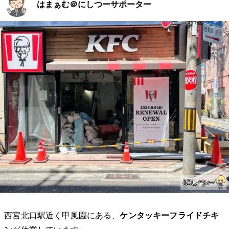
はまぁむ＠にしつーサポーター
西宮北口駅近く甲風園にある、
ケンタッキーフライドチキ