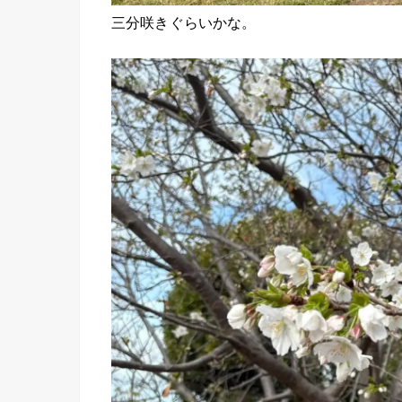
三分咲きぐらいかな。