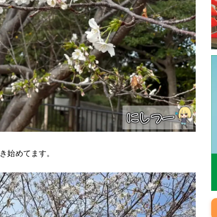
き始めてます。