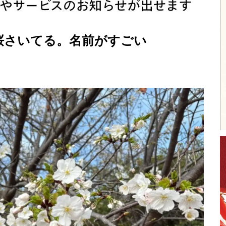
桜さいてる。名前がすごい