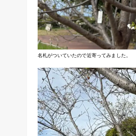
名札がついていたので近寄ってみました。