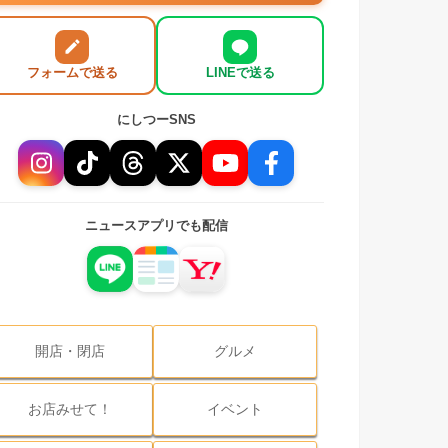
フォームで送る
LINEで送る
にしつーSNS
ニュースアプリでも配信
開店・閉店
グルメ
お店みせて！
イベント