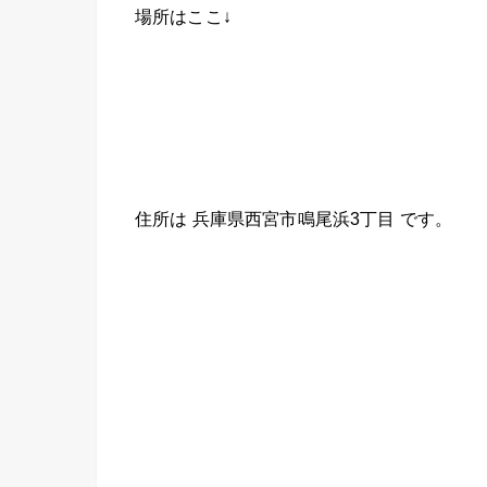
場所はここ↓
住所は 兵庫県西宮市鳴尾浜3丁目 です。